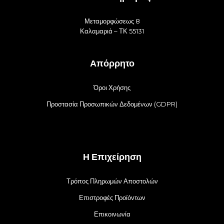
Μεταμορφώσεως 8
Καλαμαριά – ΤΚ 55131
Απόρρητο
Όροι Χρήσης
Προστασία Προσωπικών Δεδομένων (GDPR)
Η Επιχείρηση
Τρόπος Πληρωμών Αποστολών
Επιστροφές Προϊόντων
Επικοινωνία