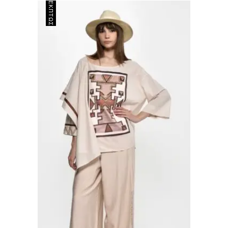
ΈΚΠΤΩΣΗ