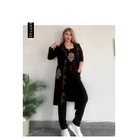
ΈΚΠΤΩΣΗ