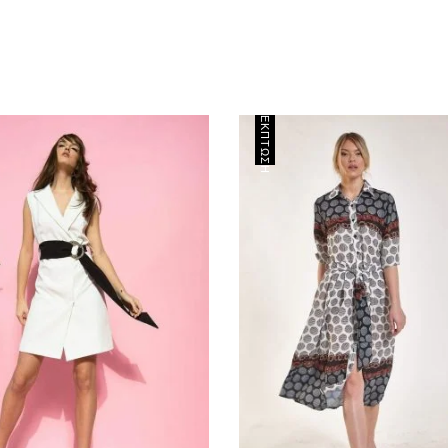
ΈΚΠΤΩΣΗ