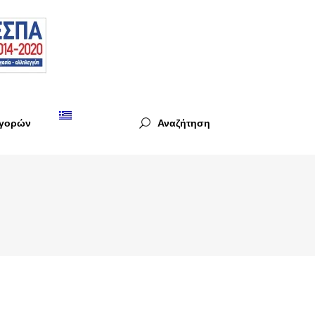
Αγορών
Αναζήτηση