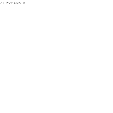
ΊΑ:
ΦΟΡΕΜΑΤΑ