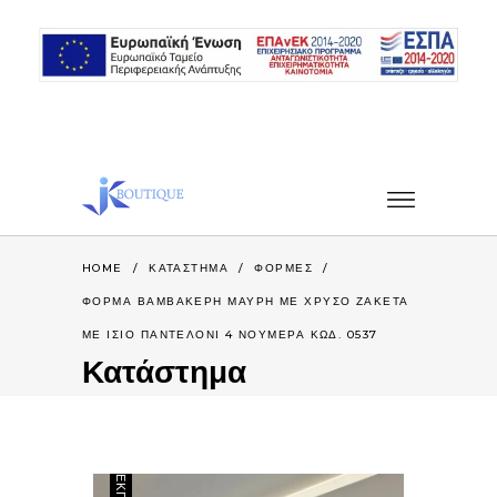
HOME
/
ΚΑΤΆΣΤΗΜΑ
/
ΦΟΡΜΕΣ
/
ΦΟΡΜΑ ΒΑΜΒΑΚΕΡΗ ΜΑΥΡΗ ΜΕ ΧΡΥΣΟ ΖΑΚΕΤΑ
ΜΕ ΙΣΙΟ ΠΑΝΤΕΛΟΝΙ 4 ΝΟΥΜΕΡΑ ΚΩΔ. 0537
Κατάστημα