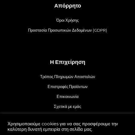
Απόρρητο
Όροι Χρήσης
Προστασία Προσωπικών Δεδομένων (GDPR)
Η Επιχείρηση
Τρόπος Πληρωμών Αποστολών
Επιστροφές Προϊόντων
Επικοινωνία
Σχετικά με εμάς
Χρησιμοποιούμε cookies για να σας προσφέρουμε την
καλύτερη δυνατή εμπειρία στη σελίδα μας.