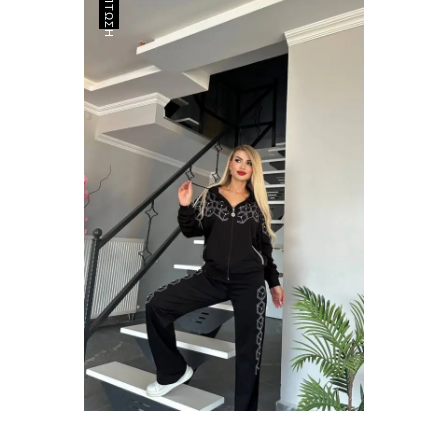
ΈΚΠΤΩΣΗ