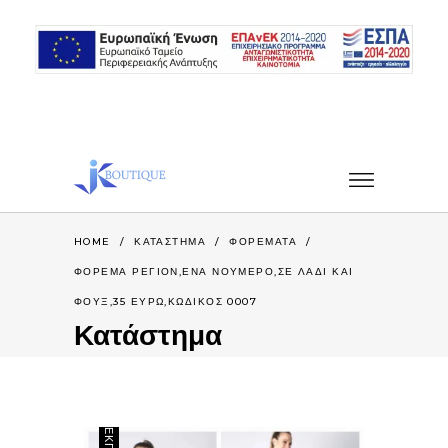
HOME
/
ΚΑΤΆΣΤΗΜΑ
/
ΦΟΡΕΜΑΤΑ
/
ΦΟΡΕΜΑ ΡΕΓΙΟΝ,ΕΝΑ ΝΟΥΜΕΡΟ,ΣΕ ΛΑΔΙ ΚΑΙ
ΦΟΥΞ,35 ΕΥΡΩ,ΚΩΔΙΚΟΣ 0007
Κατάστημα