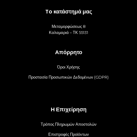
To κατάστημά μας
Μεταμορφώσεως 8
Καλαμαριά – ΤΚ 55131
Απόρρητο
Όροι Χρήσης
Προστασία Προσωπικών Δεδομένων (GDPR)
Η Επιχείρηση
Τρόπος Πληρωμών Αποστολών
Επιστροφές Προϊόντων