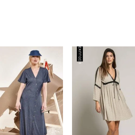
ΈΚΠΤΩΣΗ