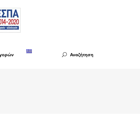
Αγορών
Αναζήτηση