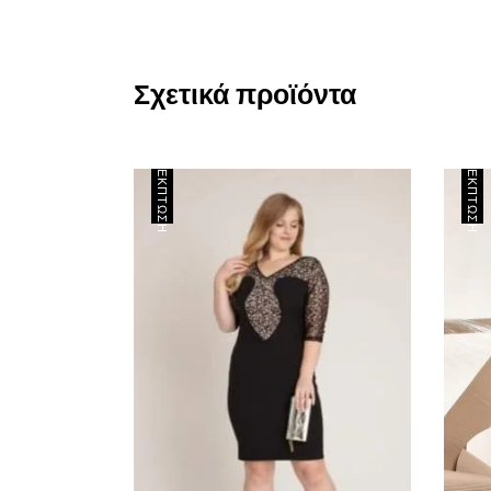
Σχετικά προϊόντα
ΈΚΠΤΩΣΗ
ΈΚΠΤΩΣΗ