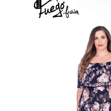
ΈΚΠΤΩΣΗ