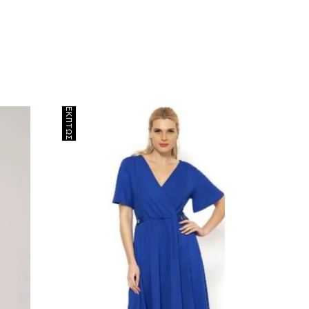
ΈΚΠΤΩΣΗ