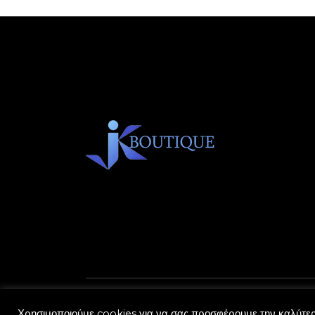
Χρησιμοποιούμε cookies για να σας προσφέρουμε την καλύτερη