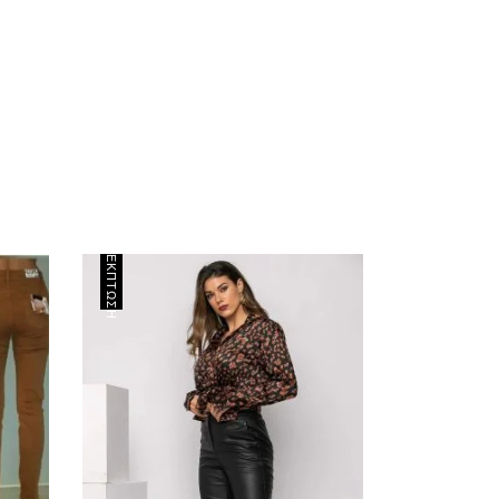
ΈΚΠΤΩΣΗ