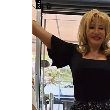
ΈΚΠΤΩΣΗ