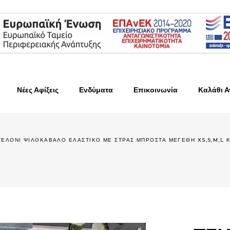
Νέες Αφίξεις
Ενδύματα
Επικοινωνία
Καλάθι 
ΕΛΟΝΙ ΨΙΛΟΚΑΒΑΛΟ ΕΛΑΣΤΙΚΟ ΜΕ ΣΤΡΑΣ ΜΠΡΟΣΤΑ ΜΕΓΕΘΗ XS,S,M,L Κ