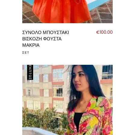
ΣΥΝΟΛΟ ΜΠΟΥΣΤΑΚΙ
€
100.00
ΒΙΣΚΟΖΗ ΦΟΥΣΤΑ
ΜΑΚΡΙΑ
ΣΕΤ
ΈΚΠΤΩΣΗ