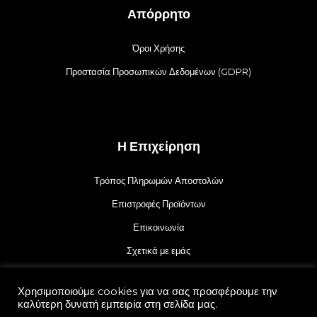
Απόρρητο
Όροι Χρήσης
Προστασία Προσωπικών Δεδομένων (GDPR)
Η Επιχείρηση
Τρόπος Πληρωμών Αποστολών
Επιστροφές Προϊόντων
Επικοινωνία
Σχετικά με εμάς
Χρησιμοποιούμε cookies για να σας προσφέρουμε την
καλύτερη δυνατή εμπειρία στη σελίδα μας.