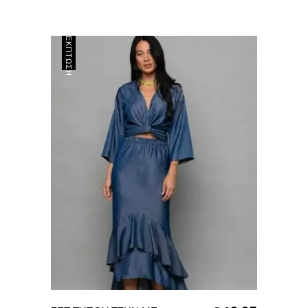
ΈΚΠΤΩΣΗ