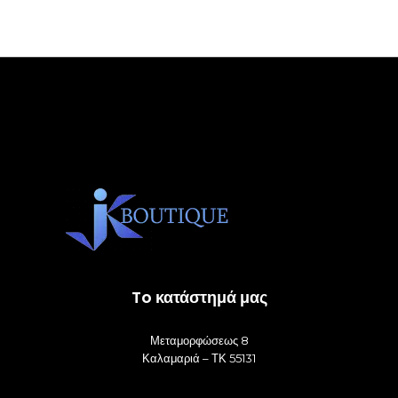
To κατάστημά μας
Μεταμορφώσεως 8
Καλαμαριά – ΤΚ 55131