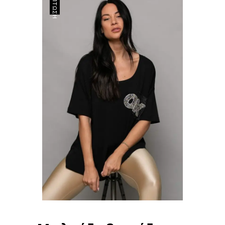
ΈΚΠΤΩΣΗ