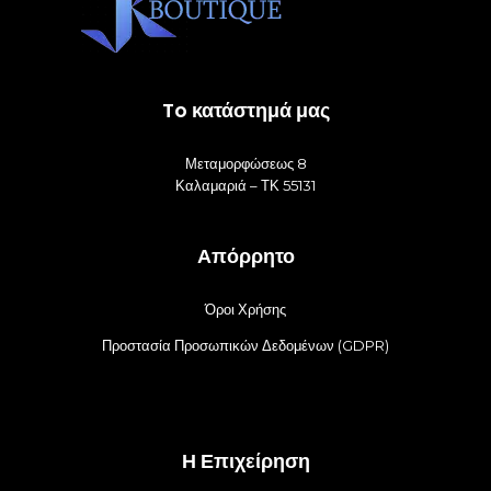
To κατάστημά μας
Μεταμορφώσεως 8
Καλαμαριά – ΤΚ 55131
Απόρρητο
Όροι Χρήσης
Προστασία Προσωπικών Δεδομένων (GDPR)
Η Επιχείρηση