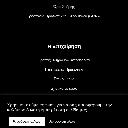
Όροι Χρήσης
Προστασία Προσωπικών Δεδομένων (GDPR)
Η Επιχείρηση
Τρόπος Πληρωμών Αποστολών
Επιστροφές Προϊόντων
Επικοινωνία
Σχετικά με εμάς
Χρησιμοποιούμε cookies για να σας προσφέρουμε την
καλύτερη δυνατή εμπειρία στη σελίδα μας.
Αποδοχή Όλων
Απόρριψη όλων
© 2021 juliekalamaria.gr