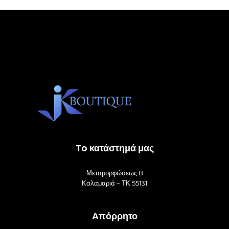
To κατάστημά μας
Μεταμορφώσεως 8
Καλαμαριά – ΤΚ 55131
Απόρρητο