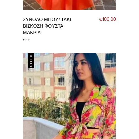
ΣΥΝΟΛΟ ΜΠΟΥΣΤΑΚΙ
€
100.00
ΒΙΣΚΟΖΗ ΦΟΥΣΤΑ
ΜΑΚΡΙΑ
ΣΕΤ
ΈΚΠΤΩΣΗ