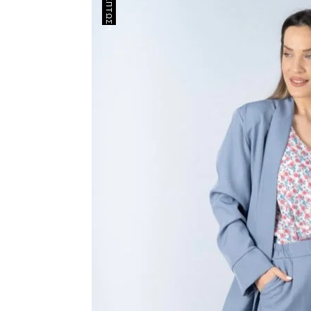
ΈΚΠΤΩΣΗ