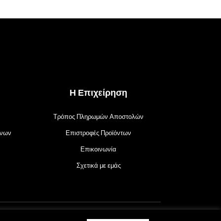
Η Επιχείρηση
Τρόπος Πληρωμών Αποστολών
ένων
Επιστροφές Προϊόντων
Επικοινωνία
Σχετικά με εμάς