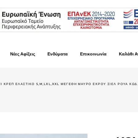
Νέες Αφίξεις
Ενδύματα
Επικοινωνία
Καλάθι 
Ι ΚΡΕΠ ΕΛΑΣΤΙΚΟ S,M,LXL,XXL ΜΕΓΕΘΗ ΜΑΥΡΟ ΕΚΡΟΥ ΣΙΕΛ ΡΟΥΑ ΚΩΔ.