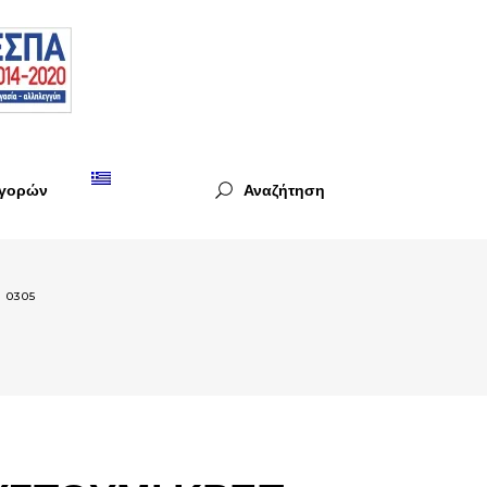
Αγορών
Αναζήτηση
 0305