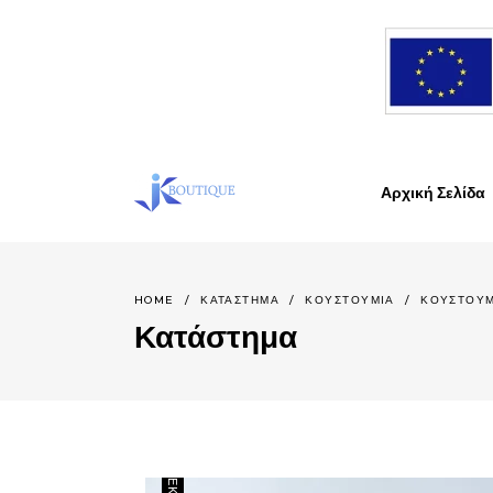
Αρχική Σελίδα
HOME
/
ΚΑΤΆΣΤΗΜΑ
/
ΚΟΥΣΤΟΥΜΙΑ
/
ΚΟΥΣΤΟΥΜ
Κατάστημα