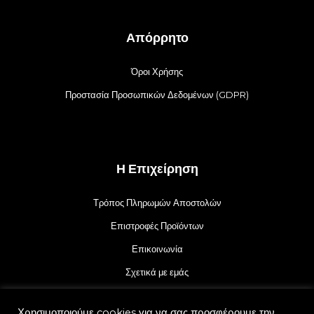
Απόρρητο
Όροι Χρήσης
Προστασία Προσωπικών Δεδομένων (GDPR)
Η Επιχείρηση
Τρόπος Πληρωμών Αποστολών
Επιστροφές Προϊόντων
Επικοινωνία
Σχετικά με εμάς
Χρησιμοποιούμε cookies για να σας προσφέρουμε την