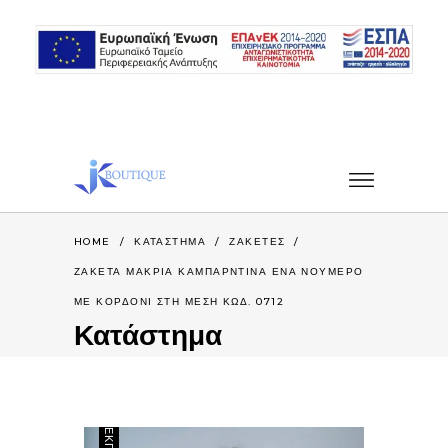
HOME
/
ΚΑΤΆΣΤΗΜΑ
/
ΖΑΚΕΤΕΣ
/
ΖΑΚΕΤΑ ΜΑΚΡΙΑ ΚΑΜΠΑΡΝΤΙΝΑ ΕΝΑ ΝΟΥΜΕΡΟ
ΜΕ ΚΟΡΔΟΝΙ ΣΤΗ ΜΕΣΗ ΚΩΔ. 0712
Κατάστημα