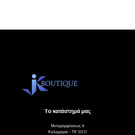
To κατάστημά μας
Μεταμορφώσεως 8
Καλαμαριά – ΤΚ 55131