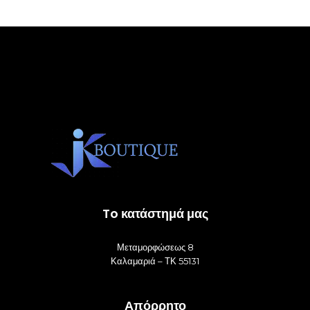
To κατάστημά μας
Μεταμορφώσεως 8
Καλαμαριά – ΤΚ 55131
Απόρρητο