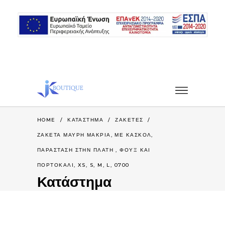
HOME
/
ΚΑΤΆΣΤΗΜΑ
/
ΖΑΚΕΤΕΣ
/
ΖΑΚΈΤΑ ΜΑΎΡΗ ΜΑΚΡΙΆ, ΜΕ ΚΑΣΚΟΛ,
ΠΑΡΆΣΤΑΣΗ ΣΤΗΝ ΠΛΆΤΗ , ΦΟΥΞ ΚΑΙ
ΠΟΡΤΟΚΑΛΊ, XS, S, M, L, 0700
Κατάστημα