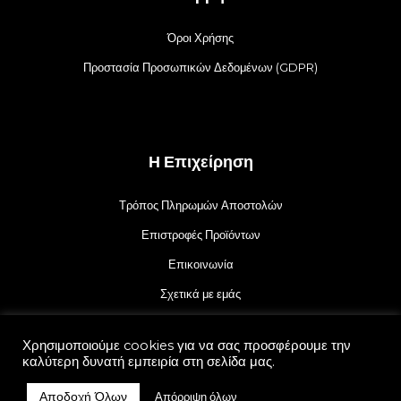
Όροι Χρήσης
Προστασία Προσωπικών Δεδομένων (GDPR)
Η Επιχείρηση
Τρόπος Πληρωμών Αποστολών
Επιστροφές Προϊόντων
Επικοινωνία
Σχετικά με εμάς
Χρησιμοποιούμε cookies για να σας προσφέρουμε την
καλύτερη δυνατή εμπειρία στη σελίδα μας.
Αποδοχή Όλων
Απόρριψη όλων
© 2021 juliekalamaria.gr