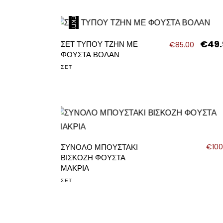
ΈΚΠΤΩΣΗ
€
49.
Origina
ΣΕΤ ΤΥΠΟΥ ΤΖΗΝ ΜΕ
€
85.00
price
ΦΟΥΣΤΑ ΒΟΛΑΝ
was:
ΣΕΤ
€85.00
ΣΥΝΟΛΟ ΜΠΟΥΣΤΑΚΙ
€
100
ΒΙΣΚΟΖΗ ΦΟΥΣΤΑ
ΜΑΚΡΙΑ
ΣΕΤ