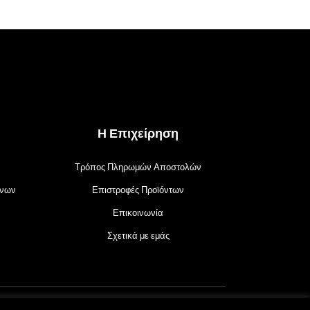
Η Επιχείρηση
Τρόπος Πληρωμών Αποστολών
ένων
Επιστροφές Προϊόντων
Επικοινωνία
Σχετικά με εμάς